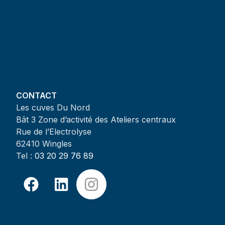
CONTACT
Les cuves Du Nord
Bât 3 Zone d’activité des Ateliers centraux
Rue de l’Electrolyse
62410 Wingles
Tel :
03 20 29 76 89