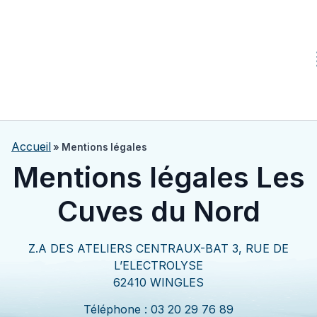
Accueil
»
Mentions légales
Mentions légales Les
Cuves du Nord
Z.A DES ATELIERS CENTRAUX-BAT 3, RUE DE
L’ELECTROLYSE
62410 WINGLES
Téléphone : 03 20 29 76 89